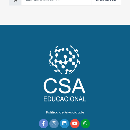
Política de Privacidade