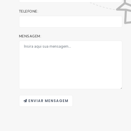
TELEFONE:
MENSAGEM:
ENVIAR MENSAGEM