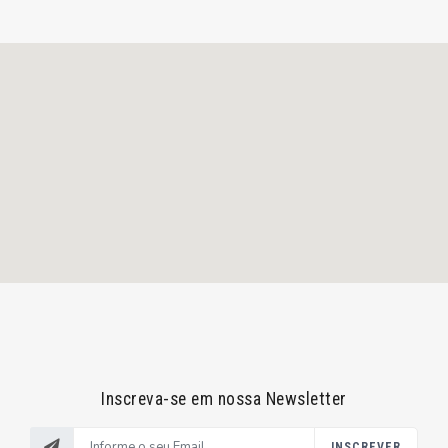
Inscreva-se em nossa Newsletter
INSCREVER