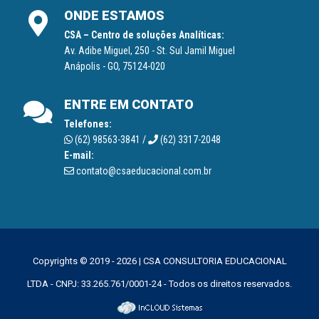
ONDE ESTAMOS
CSA – Centro de soluções Analíticas:
Av. Adibe Miguel, 250 - St. Sul Jamil Miguel
Anápolis - GO, 75124-020
ENTRE EM CONTATO
Telefones:
(62) 98563-3841 /
(62) 3317-2048
E-mail:
contato@csaeducacional.com.br
Copyrights © 2019 - 2026 | CSA CONSULTORIA EDUCACIONAL
LTDA - CNPJ: 33.265.761/0001-24 - Todos os direitos reservados.