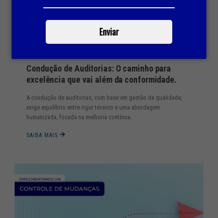
Enviar
Controle de Qualidade
,
Auditoria
Condução de Auditorias: O caminho para
excelência que vai além da conformidade.
A condução de auditorias, com base em gestão da qualidade,
exige equilíbrio entre rigor técnico e uma abordagem
humanizada, focada na melhoria contínua.
SAIBA MAIS