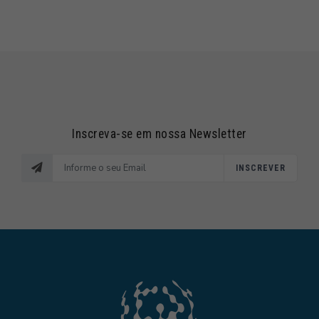
Inscreva-se em nossa Newsletter
INSCREVER