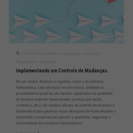
Controle de Qualidade
,
Legislação
,
Assuntos
Regulatorios
,
Auditoria
Implementando um Controle de Mudanças.
Em um cenário dinâmico e regulado, como o da indústria
farmacêutica, cada alteração nos processos, sistemas ou
procedimentos pode ter um impacto significativo na qualidade
do produto acabado (medicamento, produto pra saúde,
cosmético, etc.). Um sistema robusto de controle de mudança é
fundamental para gerenciar essas alterações de forma eficiente e
controlada e essencial para garantir a qualidade, segurança e
conformidade dos produtos farmacêuticos.