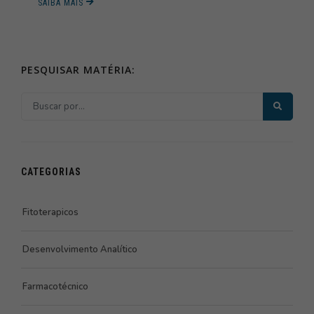
SAIBA MAIS
PESQUISAR MATÉRIA:
CATEGORIAS
Fitoterapicos
Desenvolvimento Analítico
Farmacotécnico