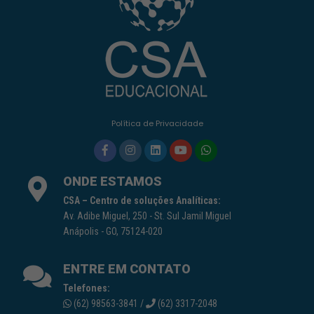
Política de Privacidade
ONDE ESTAMOS
CSA – Centro de soluções Analíticas:
Av. Adibe Miguel, 250 - St. Sul Jamil Miguel
Anápolis - GO, 75124-020
ENTRE EM CONTATO
Telefones:
(62) 98563-3841 /
(62) 3317-2048