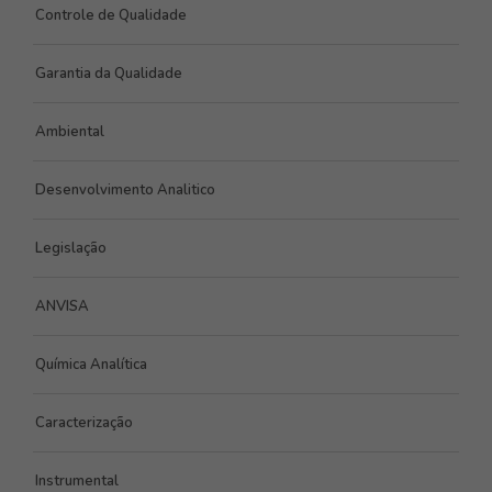
Controle de Qualidade
Garantia da Qualidade
Ambiental
Desenvolvimento Analitico
Legislação
ANVISA
Química Analítica
Caracterização
Instrumental