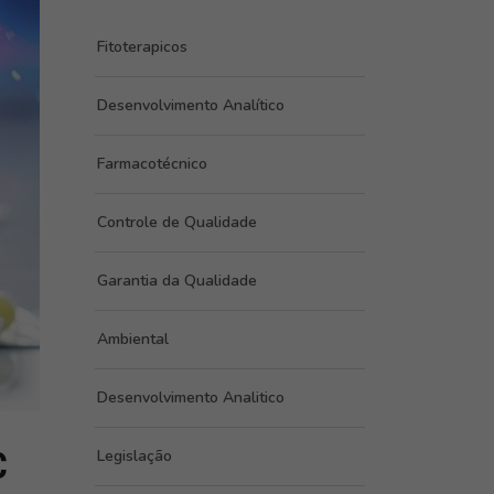
Fitoterapicos
Desenvolvimento Analítico
Farmacotécnico
Controle de Qualidade
Garantia da Qualidade
Ambiental
Desenvolvimento Analitico
C
Legislação