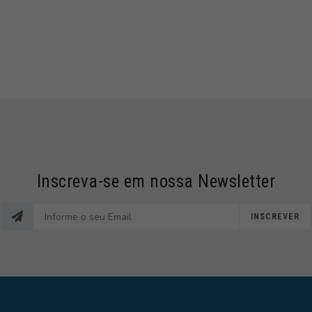
Inscreva-se em nossa Newsletter
INSCREVER