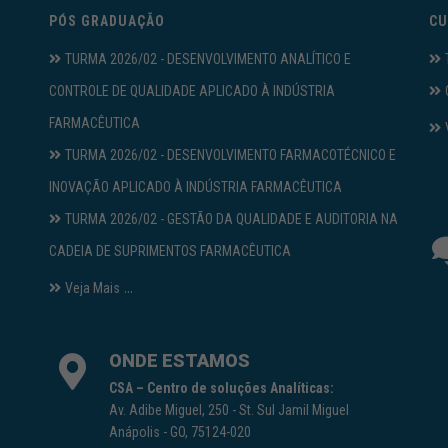
PÓS GRADUAÇÃO
CU
TURMA 2026/02 - DESENVOLVIMENTO ANALÍTICO E
CONTROLE DE QUALIDADE APLICADO À INDÚSTRIA
FARMACÊUTICA
TURMA 2026/02 - DESENVOLVIMENTO FARMACOTÉCNICO E
INOVAÇÃO APLICADO À INDÚSTRIA FARMACÊUTICA
TURMA 2026/02 - GESTÃO DA QUALIDADE E AUDITORIA NA
CADEIA DE SUPRIMENTOS FARMACÊUTICA
...
Veja Mais
ONDE ESTAMOS
CSA – Centro de soluções Analíticas:
Av. Adibe Miguel, 250 - St. Sul Jamil Miguel
Anápolis - GO, 75124-020