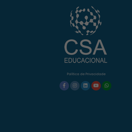
Política de Privacidade