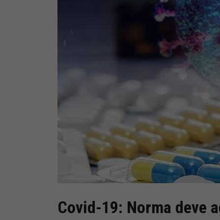
Covid-19: Norma deve ag