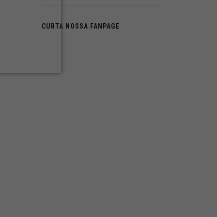
CURTA NOSSA FANPAGE