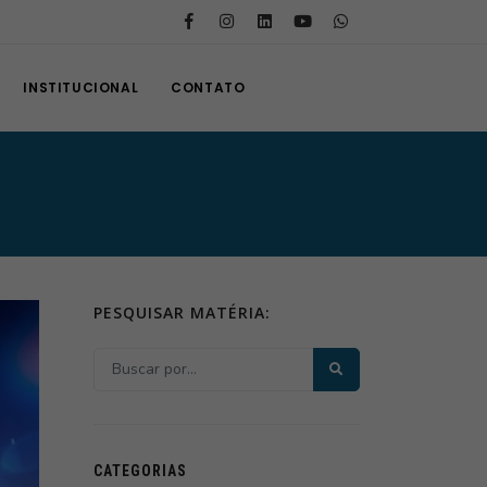
INSTITUCIONAL
CONTATO
PESQUISAR MATÉRIA:
CATEGORIAS