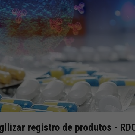
ilizar registro de produtos - RD