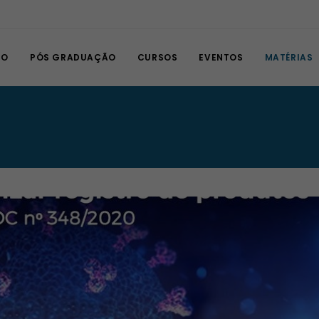
IO
PÓS GRADUAÇÃO
CURSOS
EVENTOS
MATÉRIAS