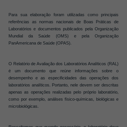
Para sua elaboração foram utilizadas como principais
referências as normas nacionais de Boas Práticas de
Laboratórios e documentos publicados pela Organização
Mundial da Saúde (OMS) e pela Organização
PanAmericana de Saúde (OPAS).
O Relatório de Avaliação dos Laboratórios Analíticos (RAL)
é um documento que reúne informações sobre o
desempenho e as especificidades das operações dos
laboratórios analíticos. Portanto, nele devem ser descritas
apenas as operações realizadas pelo próprio laboratório,
como por exemplo, análises físico-químicas, biológicas e
microbiológicas.
Ressaltamos que quando necessário, o laboratório deve