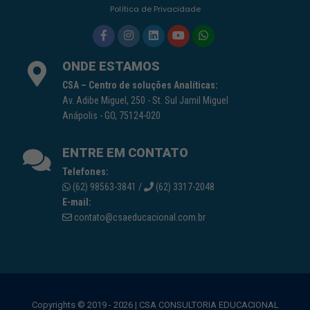
Política de Privacidade
ONDE ESTAMOS
CSA – Centro de soluções Analíticas:
Av. Adibe Miguel, 250 - St. Sul Jamil Miguel
Anápolis - GO, 75124-020
ENTRE EM CONTATO
Telefones:
(62) 98563-3841 /
(62) 3317-2048
E-mail:
contato@csaeducacional.com.br
Copyrights © 2019 - 2026 | CSA CONSULTORIA EDUCACIONAL