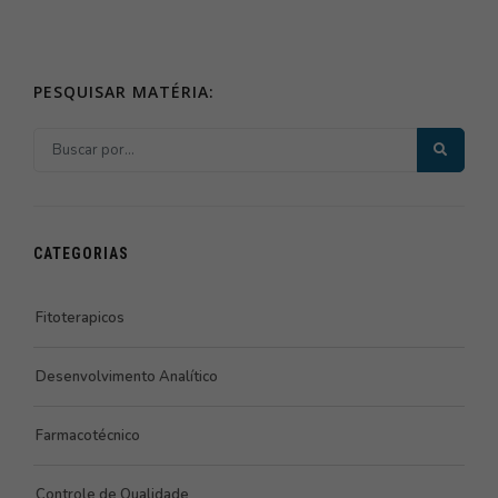
PESQUISAR MATÉRIA:
CATEGORIAS
Fitoterapicos
Desenvolvimento Analítico
Farmacotécnico
Controle de Qualidade