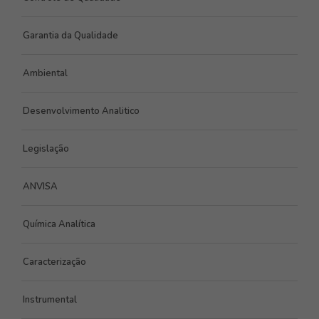
Garantia da Qualidade
Ambiental
Desenvolvimento Analitico
Legislação
ANVISA
Química Analítica
Caracterização
Instrumental