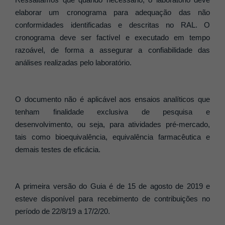
elaborar um cronograma para adequação das não
conformidades identificadas e descritas no RAL. O
cronograma deve ser factível e executado em tempo
razoável, de forma a assegurar a confiabilidade das
análises realizadas pelo laboratório.
O documento não é aplicável aos ensaios analíticos que
tenham finalidade exclusiva de pesquisa e
desenvolvimento, ou seja, para atividades pré-mercado,
tais como bioequivalência, equivalência farmacêutica e
demais testes de eficácia.
A primeira versão do Guia é de 15 de agosto de 2019 e
esteve disponível para recebimento de contribuições no
período de 22/8/19 a 17/2/20.