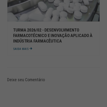
TURMA 2026/02 - DESENVOLVIMENTO
FARMACOTÉCNICO E INOVAÇÃO APLICADO À
INDÚSTRIA FARMACÊUTICA
SAIBA MAIS
Deixe seu Comentário