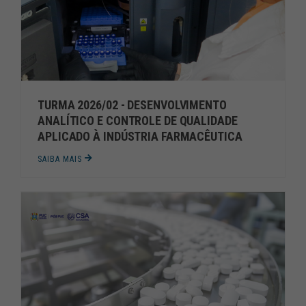
TURMA 2026/02 - DESENVOLVIMENTO
ANALÍTICO E CONTROLE DE QUALIDADE
APLICADO À INDÚSTRIA FARMACÊUTICA
SAIBA MAIS