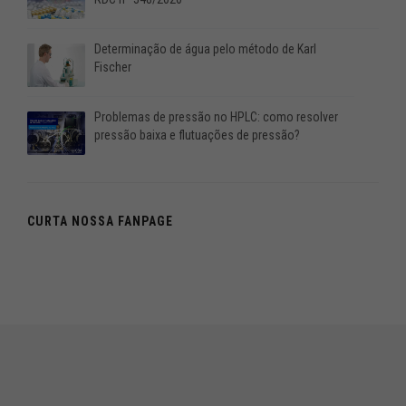
Determinação de água pelo método de Karl
Fischer
Problemas de pressão no HPLC: como resolver
pressão baixa e flutuações de pressão?
CURTA NOSSA FANPAGE