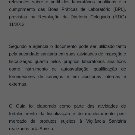
relevantes sobre o perfil dos laboratórios analíticos e o
cumprimento das Boas Práticas de Laboratório (BPL),
previstas na Resolução da Diretoria Colegiada (RDC)
11/2012.
Segundo a agência o documento pode ser utilizado tanto
pela autoridade sanitária em suas atividades de inspeção e
fiscalização quanto pelos próprios laboratórios analíticos
como instrumento de autoavaliação, qualificação de
fornecedores de serviços e em auditorias internas e
externas.
O Guia foi elaborado como parte das atividades de
fortalecimento da fiscalização e do monitoramento pós-
mercado de produtos sujeitos à Vigilância Sanitária
realizados pela Anvisa.