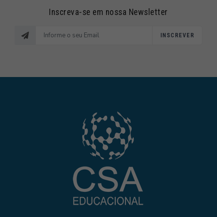
Inscreva-se em nossa Newsletter
INSCREVER