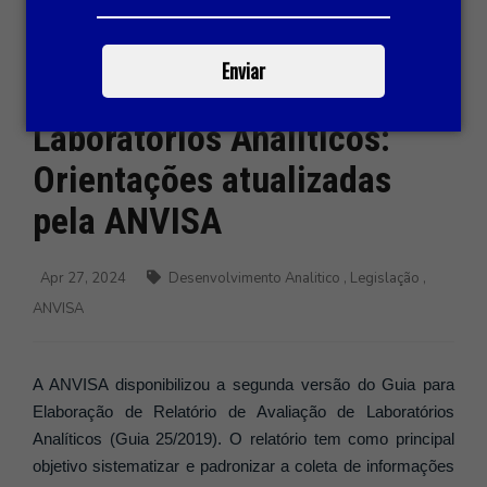
Enviar
Laboratórios Analíticos:
Orientações atualizadas
pela ANVISA
Apr 27, 2024
Desenvolvimento Analitico
,
Legislação
,
ANVISA
A ANVISA disponibilizou a segunda versão do Guia para
Elaboração de Relatório de Avaliação de Laboratórios
Analíticos (Guia 25/2019). O relatório tem como principal
objetivo sistematizar e padronizar a coleta de informações